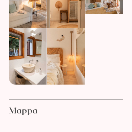
Mappa